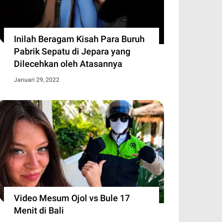
Inilah Beragam Kisah Para Buruh
Pabrik Sepatu di Jepara yang
Dilecehkan oleh Atasannya
Januari 29, 2022
Video Mesum Ojol vs Bule 17
Menit di Bali