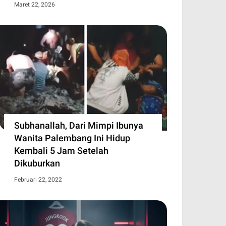
Maret 22, 2026
Subhanallah, Dari Mimpi Ibunya
Wanita Palembang Ini Hidup
Kembali 5 Jam Setelah
Dikuburkan
Februari 22, 2022