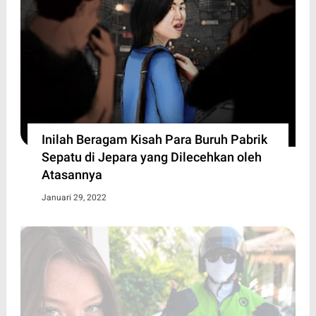
Inilah Beragam Kisah Para Buruh Pabrik
Sepatu di Jepara yang Dilecehkan oleh
Atasannya
Januari 29, 2022