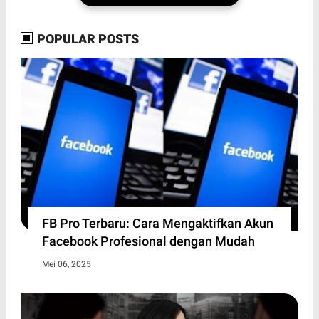
POPULAR POSTS
FB Pro Terbaru: Cara Mengaktifkan Akun
Facebook Profesional dengan Mudah
Mei 06, 2025