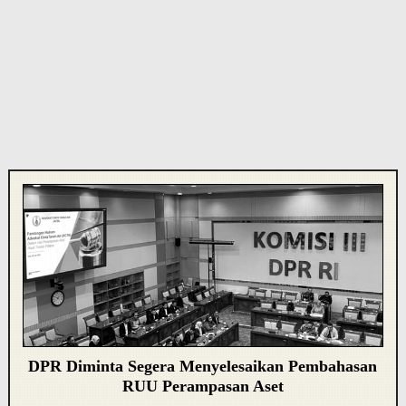
DPR Diminta Segera Menyelesaikan Pembahasan
RUU Perampasan Aset