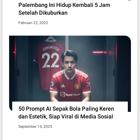
Palembang Ini Hidup Kembali 5 Jam
Setelah Dikuburkan
Februari 22, 2022
50 Prompt AI Sepak Bola Paling Keren
dan Estetik, Siap Viral di Media Sosial
September 15, 2025