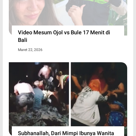
Video Mesum Ojol vs Bule 17 Menit di
Bali
Maret 22, 2026
Subhanallah, Dari Mimpi Ibunya Wanita