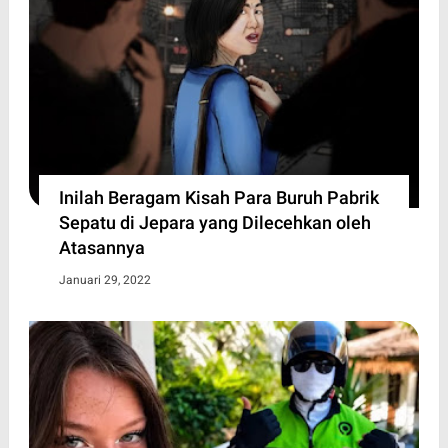
Inilah Beragam Kisah Para Buruh Pabrik
Sepatu di Jepara yang Dilecehkan oleh
Atasannya
Januari 29, 2022