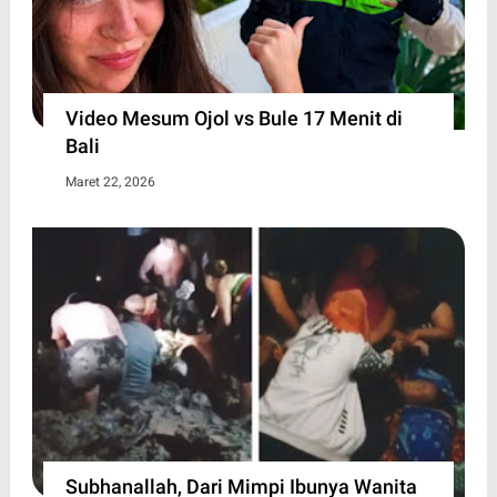
Video Mesum Ojol vs Bule 17 Menit di
Bali
Maret 22, 2026
Subhanallah, Dari Mimpi Ibunya Wanita