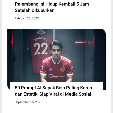
Palembang Ini Hidup Kembali 5 Jam
Setelah Dikuburkan
Februari 22, 2022
50 Prompt AI Sepak Bola Paling Keren
dan Estetik, Siap Viral di Media Sosial
September 15, 2025