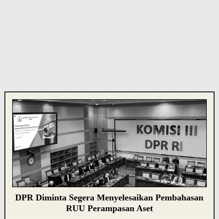
DPR Diminta Segera Menyelesaikan Pembahasan
RUU Perampasan Aset