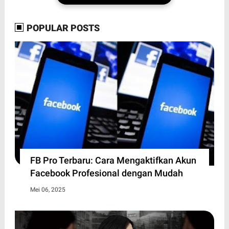
POPULAR POSTS
FB Pro Terbaru: Cara Mengaktifkan Akun
Facebook Profesional dengan Mudah
Mei 06, 2025