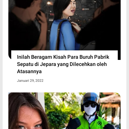
Inilah Beragam Kisah Para Buruh Pabrik
Sepatu di Jepara yang Dilecehkan oleh
Atasannya
Januari 29, 2022