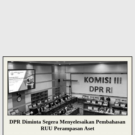
DPR Diminta Segera Menyelesaikan Pembahasan
RUU Perampasan Aset