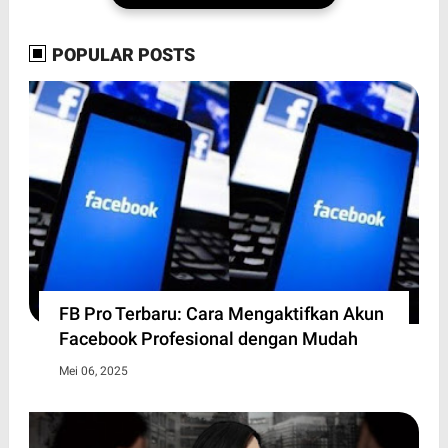
POPULAR POSTS
FB Pro Terbaru: Cara Mengaktifkan Akun
Facebook Profesional dengan Mudah
Mei 06, 2025