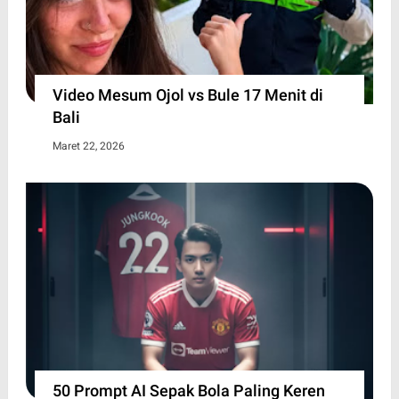
Video Mesum Ojol vs Bule 17 Menit di
Bali
Maret 22, 2026
50 Prompt AI Sepak Bola Paling Keren