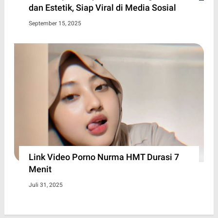
dan Estetik, Siap Viral di Media Sosial
September 15, 2025
Link Video Porno Nurma HMT Durasi 7
Menit
Juli 31, 2025