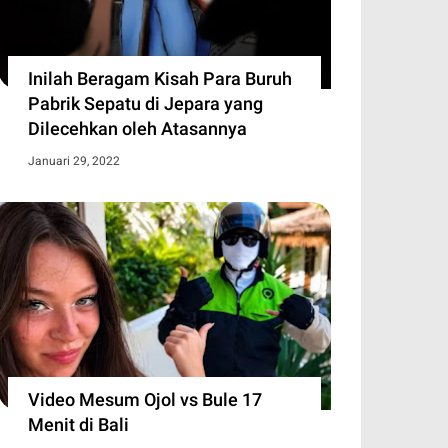
Inilah Beragam Kisah Para Buruh
Pabrik Sepatu di Jepara yang
Dilecehkan oleh Atasannya
Januari 29, 2022
Video Mesum Ojol vs Bule 17
Menit di Bali