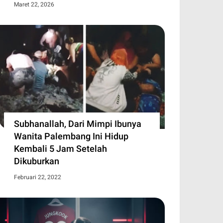
Maret 22, 2026
Subhanallah, Dari Mimpi Ibunya
Wanita Palembang Ini Hidup
Kembali 5 Jam Setelah
Dikuburkan
Februari 22, 2022