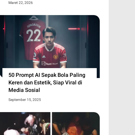
Maret 22, 2026
50 Prompt AI Sepak Bola Paling
Keren dan Estetik, Siap Viral di
Media Sosial
September 15, 2025