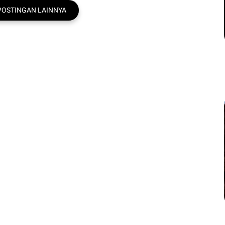
POSTINGAN LAINNYA