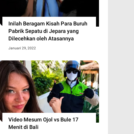
Inilah Beragam Kisah Para Buruh
Pabrik Sepatu di Jepara yang
Dilecehkan oleh Atasannya
Januari 29, 2022
Video Mesum Ojol vs Bule 17
Menit di Bali