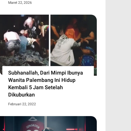
Maret 22, 2026
Subhanallah, Dari Mimpi Ibunya
Wanita Palembang Ini Hidup
Kembali 5 Jam Setelah
Dikuburkan
Februari 22, 2022