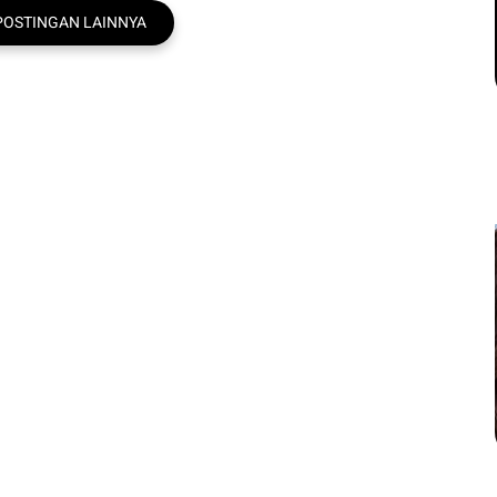
POSTINGAN LAINNYA