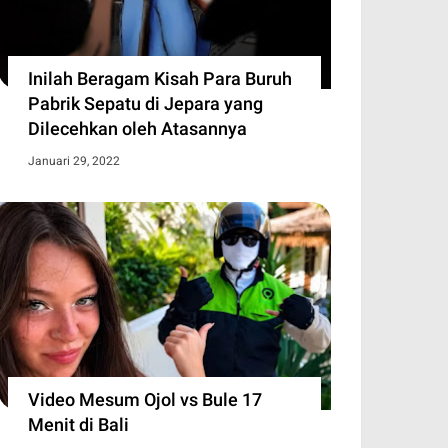
Inilah Beragam Kisah Para Buruh
Pabrik Sepatu di Jepara yang
Dilecehkan oleh Atasannya
Januari 29, 2022
Video Mesum Ojol vs Bule 17
Menit di Bali