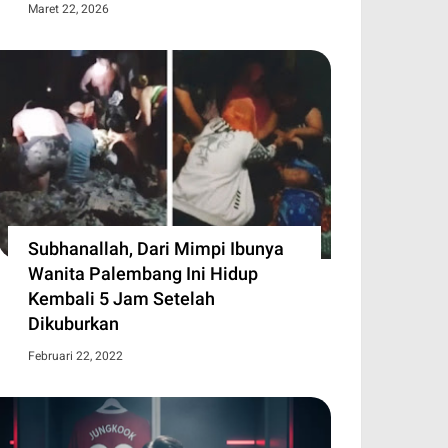
Maret 22, 2026
Subhanallah, Dari Mimpi Ibunya
Wanita Palembang Ini Hidup
Kembali 5 Jam Setelah
Dikuburkan
Februari 22, 2022