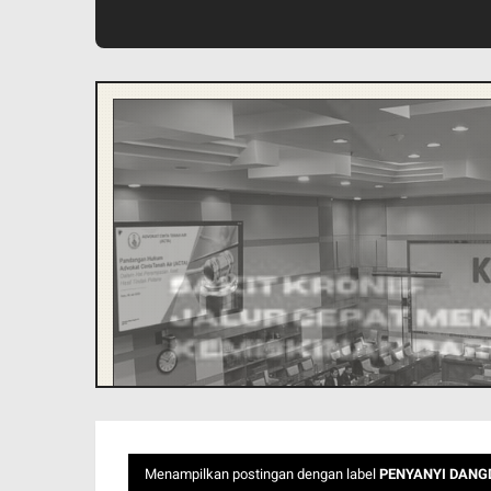
Menampilkan postingan dengan label
PENYANYI DANG