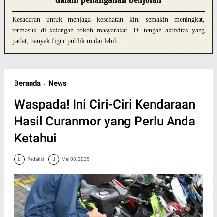
Kesadaran untuk menjaga kesehatan kini semakin meningkat,
termasuk di kalangan tokoh masyarakat. Di tengah aktivitas yang
padat, banyak figur publik mulai lebih…
Beranda
News
Waspada! Ini Ciri-Ciri Kendaraan
Hasil Curanmor yang Perlu Anda
Ketahui
Redaksi
Mei 08, 2025