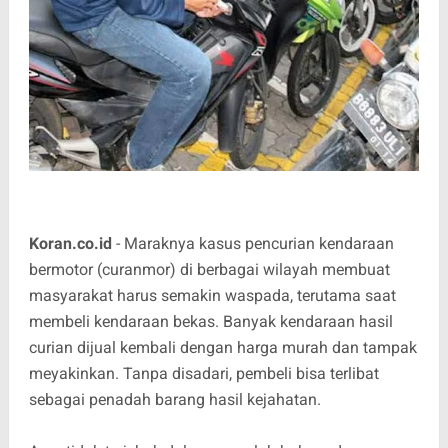
Koran.co.id
- Maraknya kasus pencurian kendaraan
bermotor (curanmor) di berbagai wilayah membuat
masyarakat harus semakin waspada, terutama saat
membeli kendaraan bekas. Banyak kendaraan hasil
curian dijual kembali dengan harga murah dan tampak
meyakinkan. Tanpa disadari, pembeli bisa terlibat
sebagai penadah barang hasil kejahatan.