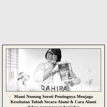
Mami Nunung Soroti Pentingnya Menjaga
Kesehatan Tubuh Secara Alami & Cara Alami
dalam penanganan benjolan