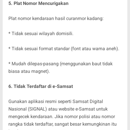
5. Plat Nomor Mencurigakan
Plat nomor kendaraan hasil curanmor kadang:
* Tidak sesuai wilayah domisili.
* Tidak sesuai format standar (font atau warna aneh).
* Mudah dilepas-pasang (menggunakan baut tidak
biasa atau magnet).
6. Tidak Terdaftar di e-Samsat
Gunakan aplikasi resmi seperti Samsat Digital
Nasional (SIGNAL) atau website e-Samsat untuk
mengecek kendaraan. Jika nomor polisi atau nomor
rangka tidak terdaftar, sangat besar kemungkinan itu