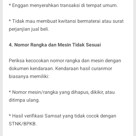
* Enggan menyerahkan transaksi di tempat umum.
* Tidak mau membuat kwitansi bermaterai atau surat
perjanjian jual beli.
4. Nomor Rangka dan Mesin Tidak Sesuai
Periksa kecocokan nomor rangka dan mesin dengan
dokumen kendaraan. Kendaraan hasil curanmor
biasanya memiliki:
* Nomor mesin/rangka yang dihapus, dikikir, atau
ditimpa ulang.
* Hasil verifikasi Samsat yang tidak cocok dengan
STNK/BPKB.