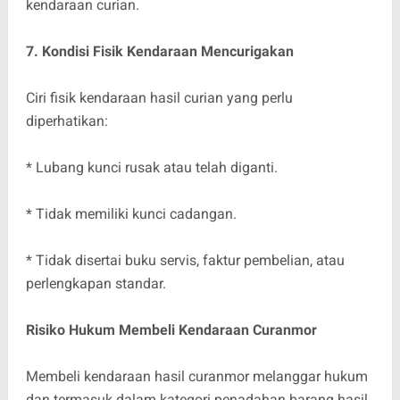
kendaraan curian.
7. Kondisi Fisik Kendaraan Mencurigakan
Ciri fisik kendaraan hasil curian yang perlu
diperhatikan:
* Lubang kunci rusak atau telah diganti.
* Tidak memiliki kunci cadangan.
* Tidak disertai buku servis, faktur pembelian, atau
perlengkapan standar.
Risiko Hukum Membeli Kendaraan Curanmor
Membeli kendaraan hasil curanmor melanggar hukum
dan termasuk dalam kategori penadahan barang hasil