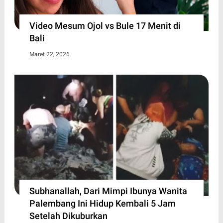
Video Mesum Ojol vs Bule 17 Menit di
Bali
Maret 22, 2026
Subhanallah, Dari Mimpi Ibunya Wanita
Palembang Ini Hidup Kembali 5 Jam
Setelah Dikuburkan