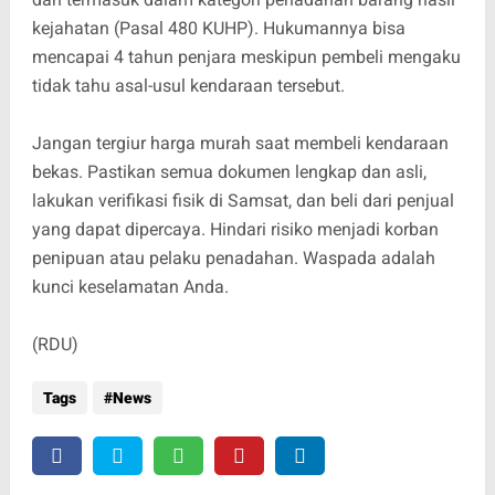
kejahatan (Pasal 480 KUHP). Hukumannya bisa
mencapai 4 tahun penjara meskipun pembeli mengaku
tidak tahu asal-usul kendaraan tersebut.
Jangan tergiur harga murah saat membeli kendaraan
bekas. Pastikan semua dokumen lengkap dan asli,
lakukan verifikasi fisik di Samsat, dan beli dari penjual
yang dapat dipercaya. Hindari risiko menjadi korban
penipuan atau pelaku penadahan. Waspada adalah
kunci keselamatan Anda.
(RDU)
Tags
News