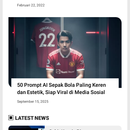
Februari 22, 2022
50 Prompt AI Sepak Bola Paling Keren
dan Estetik, Siap Viral di Media Sosial
September 15, 2025
LATEST NEWS