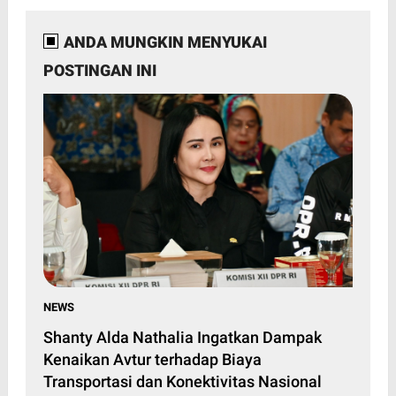
ANDA MUNGKIN MENYUKAI
POSTINGAN INI
NEWS
Shanty Alda Nathalia Ingatkan Dampak
Kenaikan Avtur terhadap Biaya
Transportasi dan Konektivitas Nasional