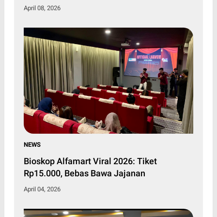
April 08, 2026
NEWS
Bioskop Alfamart Viral 2026: Tiket
Rp15.000, Bebas Bawa Jajanan
April 04, 2026