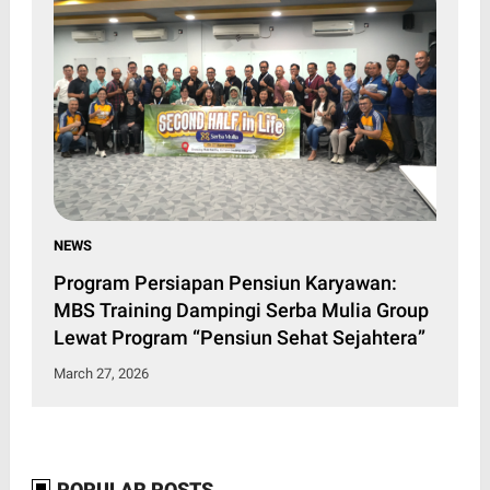
NEWS
Program Persiapan Pensiun Karyawan:
MBS Training Dampingi Serba Mulia Group
Lewat Program “Pensiun Sehat Sejahtera”
March 27, 2026
POPULAR POSTS