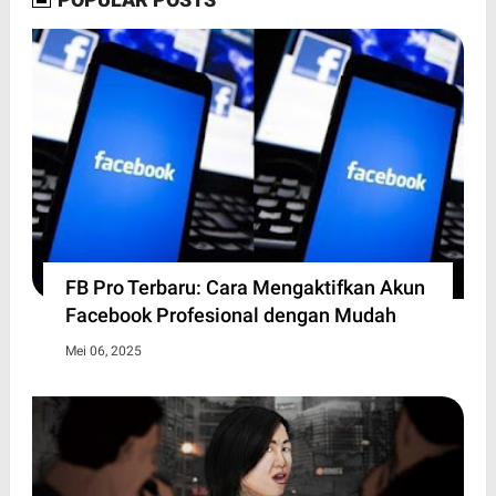
FB Pro Terbaru: Cara Mengaktifkan Akun
Facebook Profesional dengan Mudah
Mei 06, 2025