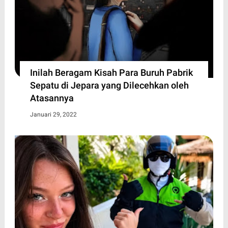
Inilah Beragam Kisah Para Buruh Pabrik
Sepatu di Jepara yang Dilecehkan oleh
Atasannya
Januari 29, 2022