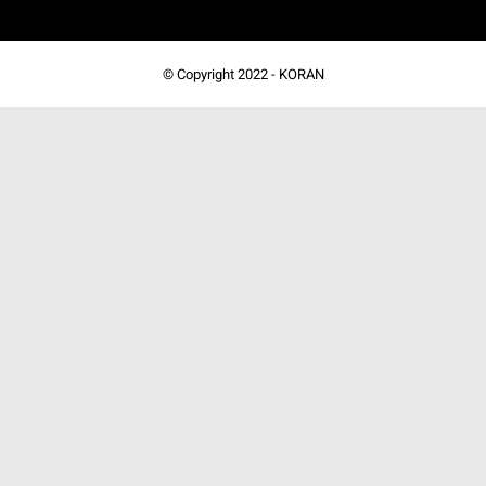
© Copyright 2022 -
KORAN