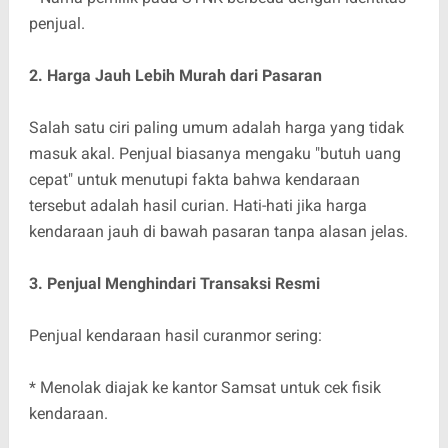
penjual.
2. Harga Jauh Lebih Murah dari Pasaran
Salah satu ciri paling umum adalah harga yang tidak
masuk akal. Penjual biasanya mengaku "butuh uang
cepat" untuk menutupi fakta bahwa kendaraan
tersebut adalah hasil curian. Hati-hati jika harga
kendaraan jauh di bawah pasaran tanpa alasan jelas.
3. Penjual Menghindari Transaksi Resmi
Penjual kendaraan hasil curanmor sering:
* Menolak diajak ke kantor Samsat untuk cek fisik
kendaraan.