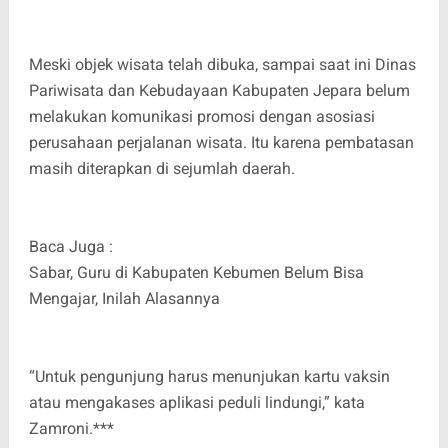
Meski objek wisata telah dibuka, sampai saat ini Dinas
Pariwisata dan Kebudayaan Kabupaten Jepara belum
melakukan komunikasi promosi dengan asosiasi
perusahaan perjalanan wisata. Itu karena pembatasan
masih diterapkan di sejumlah daerah.
Baca Juga :
Sabar, Guru di Kabupaten Kebumen Belum Bisa
Mengajar, Inilah Alasannya
“Untuk pengunjung harus menunjukan kartu vaksin
atau mengakases aplikasi peduli lindungi,” kata
Zamroni.***