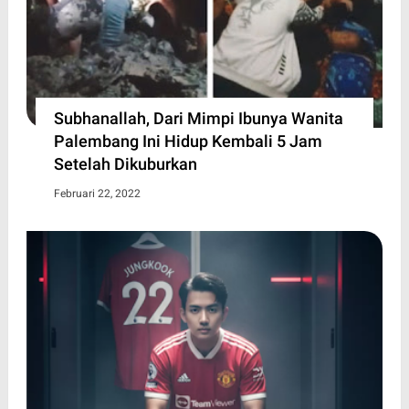
Subhanallah, Dari Mimpi Ibunya Wanita
Palembang Ini Hidup Kembali 5 Jam
Setelah Dikuburkan
Februari 22, 2022