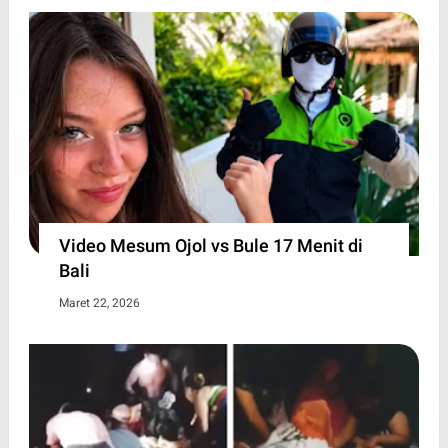
Video Mesum Ojol vs Bule 17 Menit di
Bali
Maret 22, 2026