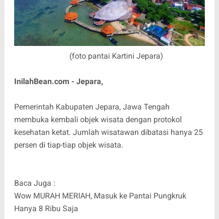
(foto pantai Kartini Jepara)
InilahBean.com - Jepara,
Pemerintah Kabupaten Jepara, Jawa Tengah
membuka kembali objek wisata dengan protokol
kesehatan ketat. Jumlah wisatawan dibatasi hanya 25
persen di tiap-tiap objek wisata.
Baca Juga :
Wow MURAH MERIAH, Masuk ke Pantai Pungkruk
Hanya 8 Ribu Saja