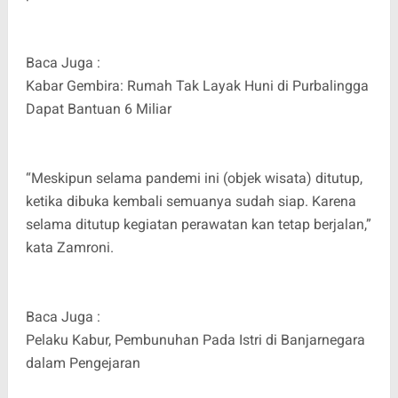
Baca Juga :
Kabar Gembira: Rumah Tak Layak Huni di Purbalingga
Dapat Bantuan 6 Miliar
“Meskipun selama pandemi ini (objek wisata) ditutup,
ketika dibuka kembali semuanya sudah siap. Karena
selama ditutup kegiatan perawatan kan tetap berjalan,”
kata Zamroni.
Baca Juga :
Pelaku Kabur, Pembunuhan Pada Istri di Banjarnegara
dalam Pengejaran