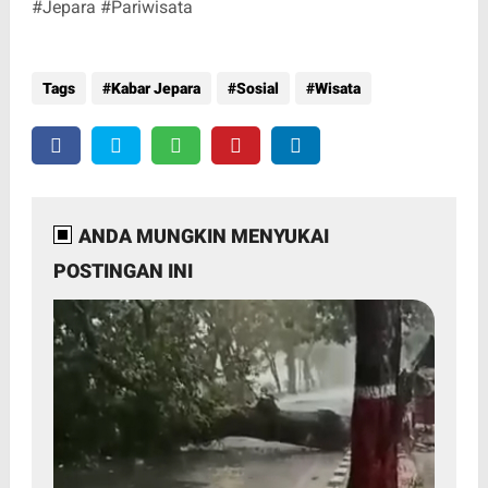
#Jepara #Pariwisata
Tags
Kabar Jepara
Sosial
Wisata
ANDA MUNGKIN MENYUKAI
POSTINGAN INI