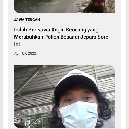
JAWA TENGAH
Inilah Peristiwa Angin Kencang yang
Merubuhkan Pohon Besar di Jepara Sore
Ini
April 07, 2022