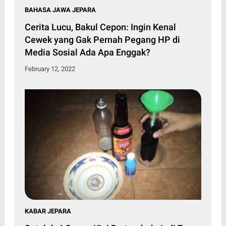
BAHASA JAWA JEPARA
Cerita Lucu, Bakul Cepon: Ingin Kenal
Cewek yang Gak Pernah Pegang HP di
Media Sosial Ada Apa Enggak?
February 12, 2022
KABAR JEPARA