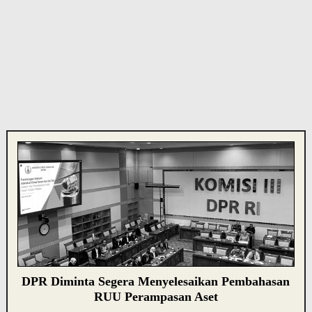
DPR Diminta Segera Menyelesaikan Pembahasan
RUU Perampasan Aset