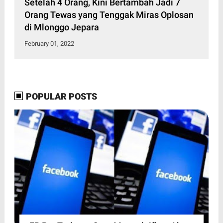
Setelah 4 Orang, Kini Bertambah Jadi 7
Orang Tewas yang Tenggak Miras Oplosan
di Mlonggo Jepara
February 01, 2022
POPULAR POSTS