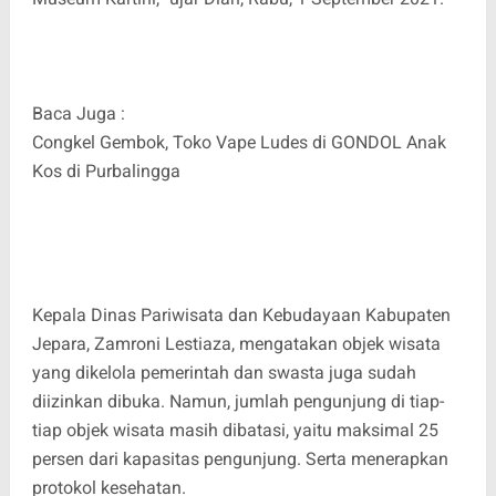
Baca Juga :
Congkel Gembok, Toko Vape Ludes di GONDOL Anak
Kos di Purbalingga
Kepala Dinas Pariwisata dan Kebudayaan Kabupaten
Jepara, Zamroni Lestiaza, mengatakan objek wisata
yang dikelola pemerintah dan swasta juga sudah
diizinkan dibuka. Namun, jumlah pengunjung di tiap-
tiap objek wisata masih dibatasi, yaitu maksimal 25
persen dari kapasitas pengunjung. Serta menerapkan
protokol kesehatan.