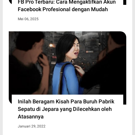
FB Pro Terbaru: Cara Mengaktifkan Akun
Facebook Profesional dengan Mudah
Mei 06, 2025
Inilah Beragam Kisah Para Buruh Pabrik
Sepatu di Jepara yang Dilecehkan oleh
Atasannya
Januari 29, 2022