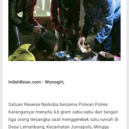
InilahBean.com - Wonogiri,
Satuan Reserse Narkoba bersama Polwan Polres
Karanganyar menyita 4,6 gram sabu-sabu dari tangan
tiga orang tersangka saat menggerebek satu rumah di
Desa Lemahbang, Kecamatan Jumapolo, Minggu