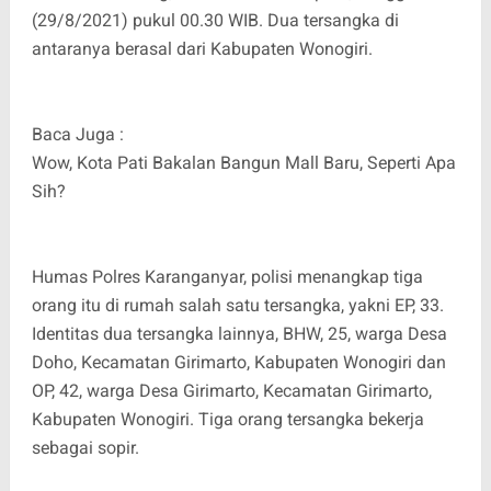
(29/8/2021) pukul 00.30 WIB. Dua tersangka di
antaranya berasal dari Kabupaten Wonogiri.
Baca Juga :
Wow, Kota Pati Bakalan Bangun Mall Baru, Seperti Apa
Sih?
Humas Polres Karanganyar, polisi menangkap tiga
orang itu di rumah salah satu tersangka, yakni EP, 33.
Identitas dua tersangka lainnya, BHW, 25, warga Desa
Doho, Kecamatan Girimarto, Kabupaten Wonogiri dan
OP, 42, warga Desa Girimarto, Kecamatan Girimarto,
Kabupaten Wonogiri. Tiga orang tersangka bekerja
sebagai sopir.