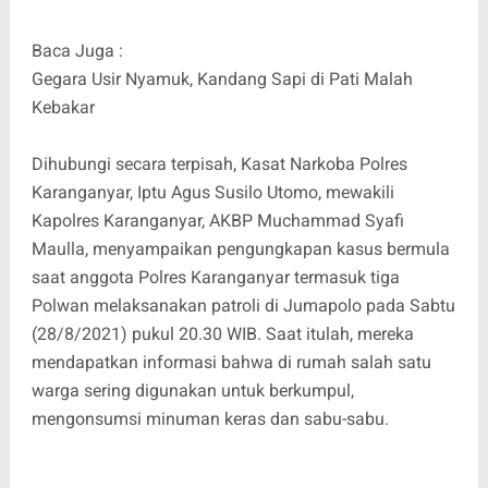
Baca Juga :
Gegara Usir Nyamuk, Kandang Sapi di Pati Malah
Kebakar
Dihubungi secara terpisah, Kasat Narkoba Polres
Karanganyar, Iptu Agus Susilo Utomo, mewakili
Kapolres Karanganyar, AKBP Muchammad Syafi
Maulla, menyampaikan pengungkapan kasus bermula
saat anggota Polres Karanganyar termasuk tiga
Polwan melaksanakan patroli di Jumapolo pada Sabtu
(28/8/2021) pukul 20.30 WIB. Saat itulah, mereka
mendapatkan informasi bahwa di rumah salah satu
warga sering digunakan untuk berkumpul,
mengonsumsi minuman keras dan sabu-sabu.