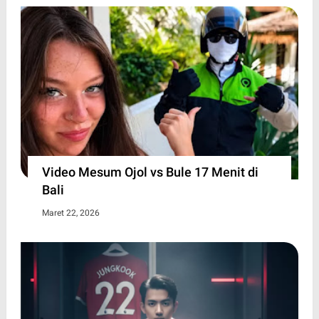
Video Mesum Ojol vs Bule 17 Menit di
Bali
Maret 22, 2026