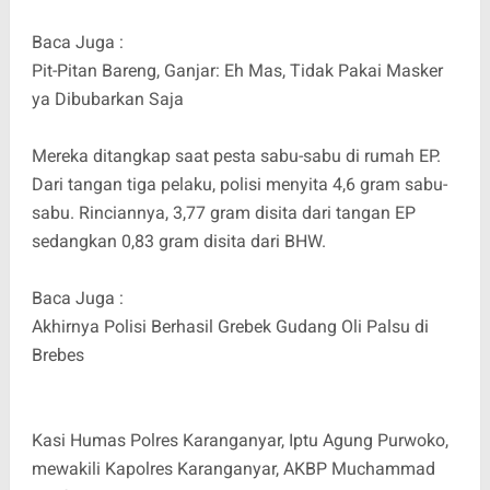
Baca Juga :
Pit-Pitan Bareng, Ganjar: Eh Mas, Tidak Pakai Masker
ya Dibubarkan Saja
Mereka ditangkap saat pesta sabu-sabu di rumah EP.
Dari tangan tiga pelaku, polisi menyita 4,6 gram sabu-
sabu. Rinciannya, 3,77 gram disita dari tangan EP
sedangkan 0,83 gram disita dari BHW.
Baca Juga :
Akhirnya Polisi Berhasil Grebek Gudang Oli Palsu di
Brebes
Kasi Humas Polres Karanganyar, Iptu Agung Purwoko,
mewakili Kapolres Karanganyar, AKBP Muchammad