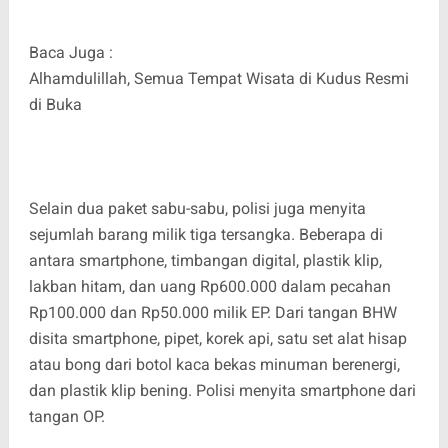
Baca Juga :
Alhamdulillah, Semua Tempat Wisata di Kudus Resmi
di Buka
Selain dua paket sabu-sabu, polisi juga menyita
sejumlah barang milik tiga tersangka. Beberapa di
antara smartphone, timbangan digital, plastik klip,
lakban hitam, dan uang Rp600.000 dalam pecahan
Rp100.000 dan Rp50.000 milik EP. Dari tangan BHW
disita smartphone, pipet, korek api, satu set alat hisap
atau bong dari botol kaca bekas minuman berenergi,
dan plastik klip bening. Polisi menyita smartphone dari
tangan OP.