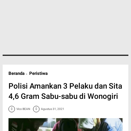
Beranda
Peristiwa
Polisi Amankan 3 Pelaku dan Sita
4,6 Gram Sabu-sabu di Wonogiri
Vico BEAN
Agustus 31, 2021