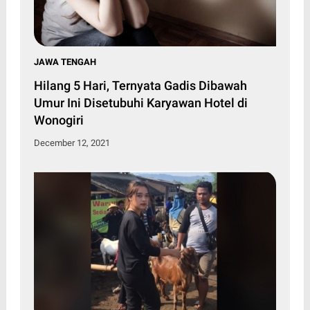
JAWA TENGAH
Hilang 5 Hari, Ternyata Gadis Dibawah
Umur Ini Disetubuhi Karyawan Hotel di
Wonogiri
December 12, 2021