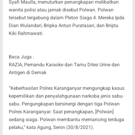
Syafi Maulla, menuturkan penangkapan melibatkan
wanita polisi atau jamak disebut Polwan. Polwan
tersebut tergabung dalam Pleton Siaga 4. Mereka Ipda
Dian Wulandari, Bripka Antun Puratasari, dan Briptu
Kiki Rahmawati.
Baca Juga :
RAZIA, Pemandu Karaoke dan Tamu Dites Urine dan
Antigen di Demak
“Keberhasilan Polres Karanganyar mengungkap kasus
kepemilikan dan penyalahgunaan narkoba jenis sabu-
sabu. Pengungkapan bersinergi dengan tiga Polwan
Polres Karanganyar. Saat penangkapan, [Polwan]
sedang siaga. Polwan membantu memancing terduga
pelaku,” kata Agung, Senin (30/8/2021).