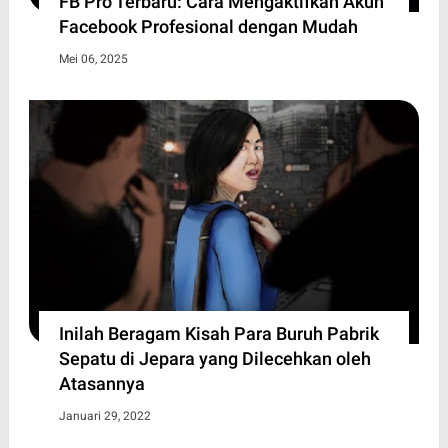
FB Pro Terbaru: Cara Mengaktifkan Akun
Facebook Profesional dengan Mudah
Mei 06, 2025
Inilah Beragam Kisah Para Buruh Pabrik
Sepatu di Jepara yang Dilecehkan oleh
Atasannya
Januari 29, 2022