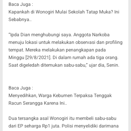
Baca Juga :
Kapankah di Wonogiri Mulai Sekolah Tatap Muka? Ini
Sebabnya..
“Ipda Dian menghubungi saya. Anggota Narkoba
menuju lokasi untuk melakukan observasi dan profiling
tempat. Mereka melakukan penangkapan pada
Minggu [29/8/2021]. Di dalam rumah ada tiga orang.
Saat digeledah ditemukan sabu-sabu,” ujar dia, Senin.
Baca Juga :
Menyedihkan, Warga Kebumen Terpaksa Tenggak
Racun Serangga Karena Ini..
Dua tersangka asal Wonogiri itu membeli sabu-sabu
dari EP seharga Rp1 juta. Polisi menyelidiki darimana