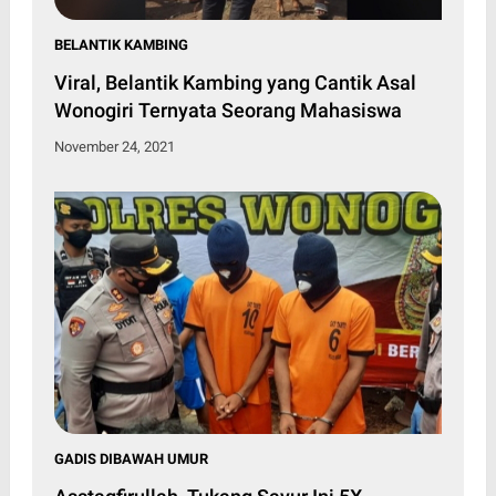
BELANTIK KAMBING
Viral, Belantik Kambing yang Cantik Asal
Wonogiri Ternyata Seorang Mahasiswa
November 24, 2021
GADIS DIBAWAH UMUR