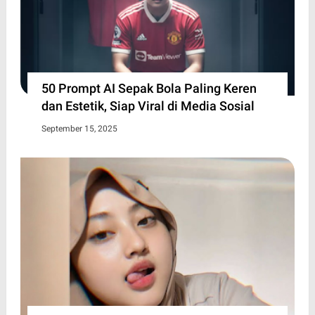
50 Prompt AI Sepak Bola Paling Keren
dan Estetik, Siap Viral di Media Sosial
September 15, 2025