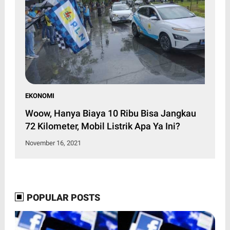
EKONOMI
Woow, Hanya Biaya 10 Ribu Bisa Jangkau
72 Kilometer, Mobil Listrik Apa Ya Ini?
November 16, 2021
POPULAR POSTS