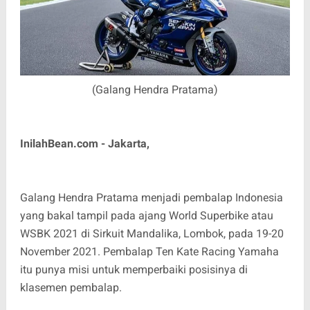
(Galang Hendra Pratama)
InilahBean.com - Jakarta,
Galang Hendra Pratama menjadi pembalap Indonesia
yang bakal tampil pada ajang World Superbike atau
WSBK 2021 di Sirkuit Mandalika, Lombok, pada 19-20
November 2021. Pembalap Ten Kate Racing Yamaha
itu punya misi untuk memperbaiki posisinya di
klasemen pembalap.