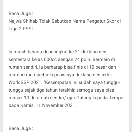
Baca Juga :
Najwa Shihab Tolak Sebutkan Nama Pengatur Skor di
Liga 2 PSSI
Ia masih berada di peringkat ke-21 di klasemen
sementara kelas 600cc dengan 24 poin. Bermain di
rumah sendiri, ia berharap bisa finis di 10 besar dan
mampu memperbaiki posisinya di klasemen akhir
WorldSSP 2021. "Kesempatan ini sudah saya tunggu-
tunggu sejak tiga tahun terakhir, semoga saya bisa
masuk 10 di rumah sendiri," ujar Galang kepada Tempo
pada Kamis, 11 November 2021.
Baca Juga :