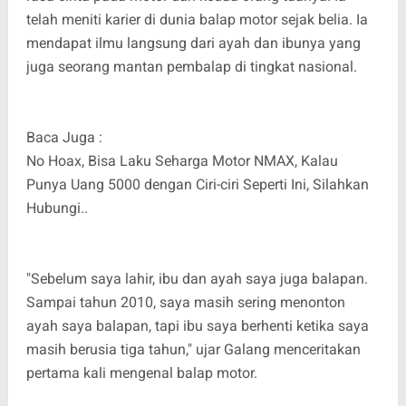
telah meniti karier di dunia balap motor sejak belia. Ia
mendapat ilmu langsung dari ayah dan ibunya yang
juga seorang mantan pembalap di tingkat nasional.
Baca Juga :
No Hoax, Bisa Laku Seharga Motor NMAX, Kalau
Punya Uang 5000 dengan Ciri-ciri Seperti Ini, Silahkan
Hubungi..
"Sebelum saya lahir, ibu dan ayah saya juga balapan.
Sampai tahun 2010, saya masih sering menonton
ayah saya balapan, tapi ibu saya berhenti ketika saya
masih berusia tiga tahun," ujar Galang menceritakan
pertama kali mengenal balap motor.