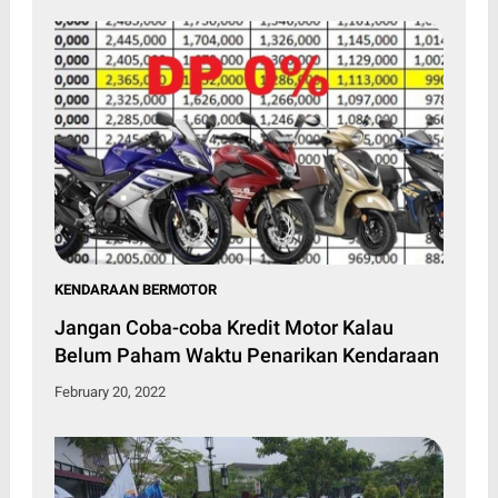
KENDARAAN BERMOTOR
Jangan Coba-coba Kredit Motor Kalau
Belum Paham Waktu Penarikan Kendaraan
February 20, 2022