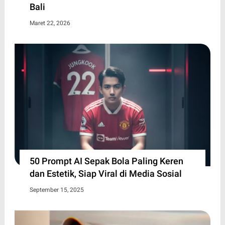
Bali
Maret 22, 2026
50 Prompt AI Sepak Bola Paling Keren
dan Estetik, Siap Viral di Media Sosial
September 15, 2025