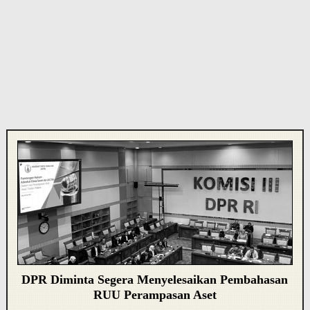
DPR Diminta Segera Menyelesaikan Pembahasan
RUU Perampasan Aset