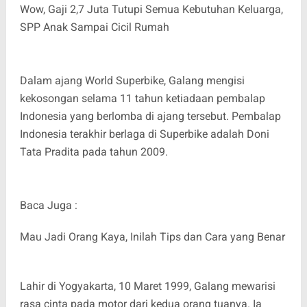
Wow, Gaji 2,7 Juta Tutupi Semua Kebutuhan Keluarga,
SPP Anak Sampai Cicil Rumah
Dalam ajang World Superbike, Galang mengisi
kekosongan selama 11 tahun ketiadaan pembalap
Indonesia yang berlomba di ajang tersebut. Pembalap
Indonesia terakhir berlaga di Superbike adalah Doni
Tata Pradita pada tahun 2009.
Baca Juga :
Mau Jadi Orang Kaya, Inilah Tips dan Cara yang Benar
Lahir di Yogyakarta, 10 Maret 1999, Galang mewarisi
rasa cinta pada motor dari kedua orang tuanya. Ia