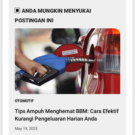
ANDA MUNGKIN MENYUKAI
POSTINGAN INI
OTOMOTIF
Tips Ampuh Menghemat BBM: Cara Efektif
Kurangi Pengeluaran Harian Anda
May 19, 2025