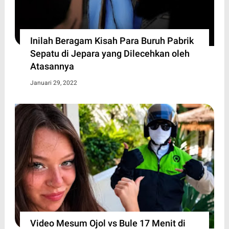
Inilah Beragam Kisah Para Buruh Pabrik
Sepatu di Jepara yang Dilecehkan oleh
Atasannya
Januari 29, 2022
Video Mesum Ojol vs Bule 17 Menit di