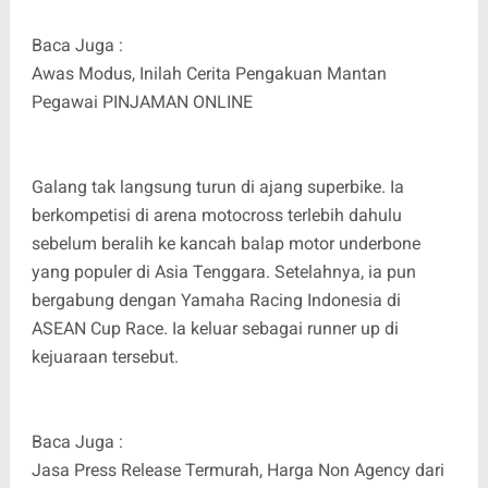
Baca Juga :
Awas Modus, Inilah Cerita Pengakuan Mantan
Pegawai PINJAMAN ONLINE
Galang tak langsung turun di ajang superbike. Ia
berkompetisi di arena motocross terlebih dahulu
sebelum beralih ke kancah balap motor underbone
yang populer di Asia Tenggara. Setelahnya, ia pun
bergabung dengan Yamaha Racing Indonesia di
ASEAN Cup Race. Ia keluar sebagai runner up di
kejuaraan tersebut.
Baca Juga :
Jasa Press Release Termurah, Harga Non Agency dari