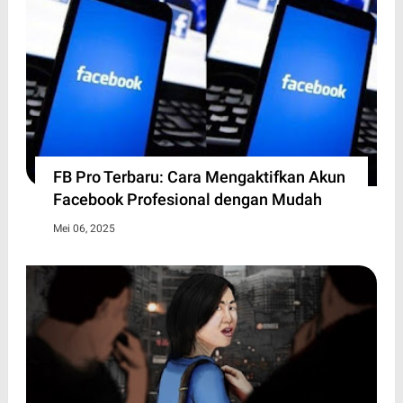
FB Pro Terbaru: Cara Mengaktifkan Akun
Facebook Profesional dengan Mudah
Mei 06, 2025