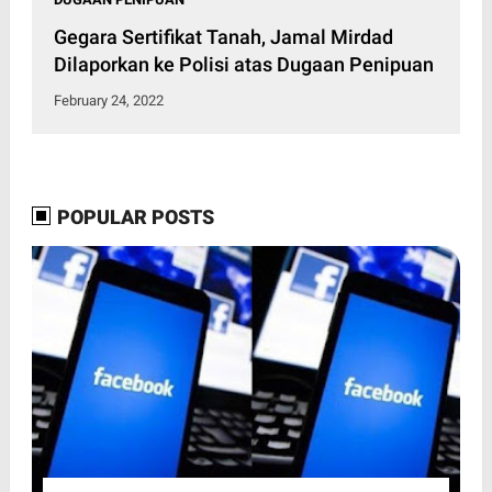
Gegara Sertifikat Tanah, Jamal Mirdad
Dilaporkan ke Polisi atas Dugaan Penipuan
February 24, 2022
POPULAR POSTS