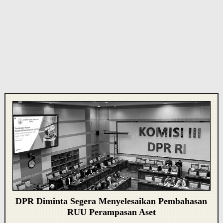
DPR Diminta Segera Menyelesaikan Pembahasan
RUU Perampasan Aset