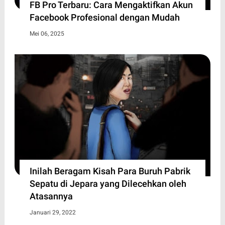
FB Pro Terbaru: Cara Mengaktifkan Akun
Facebook Profesional dengan Mudah
Mei 06, 2025
Inilah Beragam Kisah Para Buruh Pabrik
Sepatu di Jepara yang Dilecehkan oleh
Atasannya
Januari 29, 2022