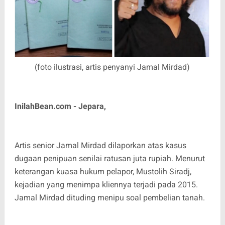
(foto ilustrasi, artis penyanyi Jamal Mirdad)
InilahBean.com - Jepara,
Artis senior Jamal Mirdad dilaporkan atas kasus
dugaan penipuan senilai ratusan juta rupiah. Menurut
keterangan kuasa hukum pelapor, Mustolih Siradj,
kejadian yang menimpa kliennya terjadi pada 2015.
Jamal Mirdad dituding menipu soal pembelian tanah.