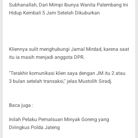
Subhanallah, Dari Mimpi Ibunya Wanita Palembang Ini
Hidup Kembali 5 Jam Setelah Dikuburkan
Kliennya sulit menghubungi Jamal Mirdad, karena saat
itu ia masih menjadi anggota DPR.
"Terakhir komunikasi klien saya dengan JM itu 2 atau
3 bulan setelah transaksi," jelas Mustolih Siradj.
Baca juga :
Inilah Pelaku Pemalsuan Minyak Goreng yang
Diringkus Polda Jateng