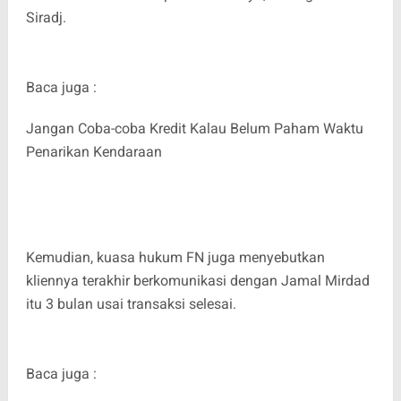
Siradj.
Baca juga :
Jangan Coba-coba Kredit Kalau Belum Paham Waktu
Penarikan Kendaraan
Kemudian, kuasa hukum FN juga menyebutkan
kliennya terakhir berkomunikasi dengan Jamal Mirdad
itu 3 bulan usai transaksi selesai.
Baca juga :