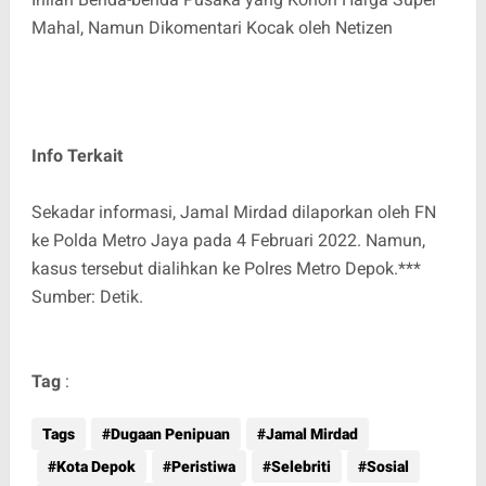
Mahal, Namun Dikomentari Kocak oleh Netizen
Info Terkait
Sekadar informasi, Jamal Mirdad dilaporkan oleh FN
ke Polda Metro Jaya pada 4 Februari 2022. Namun,
kasus tersebut dialihkan ke Polres Metro Depok.***
Sumber: Detik.
Tag
:
Tags
Dugaan Penipuan
Jamal Mirdad
Kota Depok
Peristiwa
Selebriti
Sosial