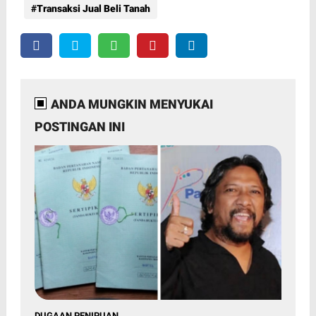
Transaksi Jual Beli Tanah
ANDA MUNGKIN MENYUKAI
POSTINGAN INI
DUGAAN PENIPUAN