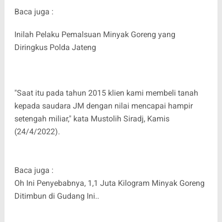
Baca juga :
Inilah Pelaku Pemalsuan Minyak Goreng yang
Diringkus Polda Jateng
"Saat itu pada tahun 2015 klien kami membeli tanah
kepada saudara JM dengan nilai mencapai hampir
setengah miliar," kata Mustolih Siradj, Kamis
(24/4/2022).
Baca juga :
Oh Ini Penyebabnya, 1,1 Juta Kilogram Minyak Goreng
Ditimbun di Gudang Ini..