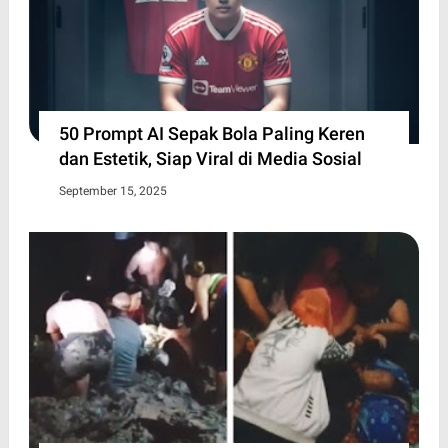
50 Prompt AI Sepak Bola Paling Keren
dan Estetik, Siap Viral di Media Sosial
September 15, 2025