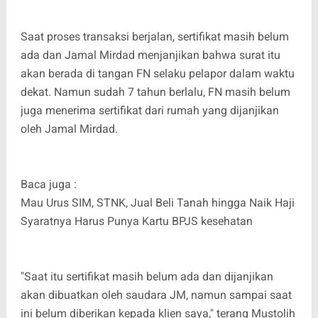
Saat proses transaksi berjalan, sertifikat masih belum
ada dan Jamal Mirdad menjanjikan bahwa surat itu
akan berada di tangan FN selaku pelapor dalam waktu
dekat. Namun sudah 7 tahun berlalu, FN masih belum
juga menerima sertifikat dari rumah yang dijanjikan
oleh Jamal Mirdad.
Baca juga :
Mau Urus SIM, STNK, Jual Beli Tanah hingga Naik Haji
Syaratnya Harus Punya Kartu BPJS kesehatan
"Saat itu sertifikat masih belum ada dan dijanjikan
akan dibuatkan oleh saudara JM, namun sampai saat
ini belum diberikan kepada klien saya," terang Mustolih