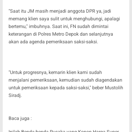
"Saat itu JM masih menjadi anggota DPR ya, jadi
memang klien saya sulit untuk menghubungi, apalagi
bertemu," imbuhnya. Saat ini, FN sudah dimintai
keterangan di Polres Metro Depok dan selanjutnya
akan ada agenda pemeriksaan saksi-saksi.
"Untuk progresnya, kemarin klien kami sudah
menjalani pemeriksaan, kemudian sudah diagendakan
untuk pemeriksaan kepada saksi-saksi," beber Mustolih
Siradj.
Baca juga :
Inilah Benda-benda Pusaka yang Konon Harga Super