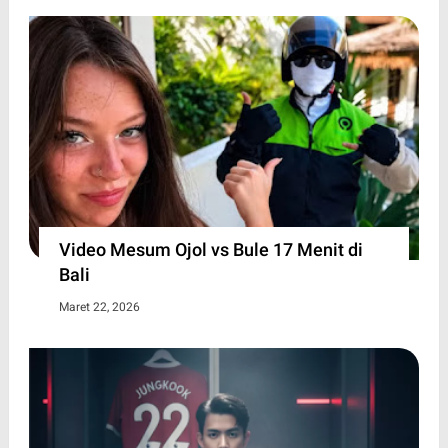
Video Mesum Ojol vs Bule 17 Menit di
Bali
Maret 22, 2026