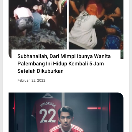
Subhanallah, Dari Mimpi Ibunya Wanita
Palembang Ini Hidup Kembali 5 Jam
Setelah Dikuburkan
Februari 22, 2022