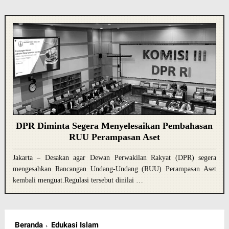
DPR Diminta Segera Menyelesaikan Pembahasan
RUU Perampasan Aset
Jakarta – Desakan agar Dewan Perwakilan Rakyat (DPR) segera
mengesahkan Rancangan Undang-Undang (RUU) Perampasan Aset
kembali menguat.Regulasi tersebut dinilai …
Beranda
Edukasi Islam