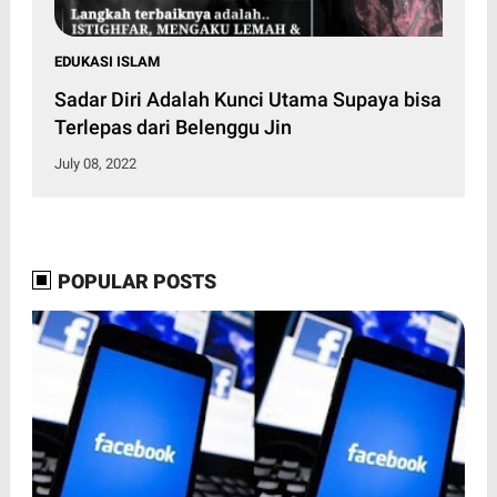
EDUKASI ISLAM
Sadar Diri Adalah Kunci Utama Supaya bisa
Terlepas dari Belenggu Jin
July 08, 2022
POPULAR POSTS