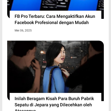
FB Pro Terbaru: Cara Mengaktifkan Akun
Facebook Profesional dengan Mudah
Mei 06, 2025
Inilah Beragam Kisah Para Buruh Pabrik
Sepatu di Jepara yang Dilecehkan oleh
Atasannya