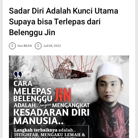
Sadar Diri Adalah Kunci Utama
Supaya bisa Terlepas dari
Belenggu Jin
Vico BEAN
Juli 08, 2022