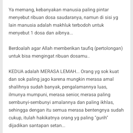
Ya memang, kebanyakan manusia paling pintar
menyebut ribuan dosa saudaranya, namun di sisi yg
lain manusia adalah makhluk terbodoh untuk
menyebut 1 dosa dan aibnya...
Berdoalah agar Allah memberikan taufiq (pertolongan)
untuk bisa mengingat ribuan dosamu..
KEDUA adalah MERASA LEMAH... Orang yg sok kuat
dan sok paling jago karena mungkin merasa amal
shalihnya sudah banyak, pengalamannya luas,
ilmunya mumpuni, merasa senior, merasa paling
sembunyi-sembunyi amalannya dan paling ikhlas,
sehingga dengan itu semua merasa bentengnya sudah
cukup, itulah hakikatnya orang yg paling "gurih"
dijadikan santapan setan...