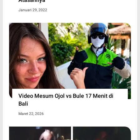
Januari 29, 2022
Video Mesum Ojol vs Bule 17 Menit di
Bali
Maret 22, 2026