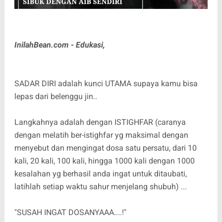
InilahBean.com - Edukasi,
SADAR DIRI adalah kunci UTAMA supaya kamu bisa
lepas dari belenggu jin..
Langkahnya adalah dengan ISTIGHFAR (caranya
dengan melatih ber-istighfar yg maksimal dengan
menyebut dan mengingat dosa satu persatu, dari 10
kali, 20 kali, 100 kali, hingga 1000 kali dengan 1000
kesalahan yg berhasil anda ingat untuk ditaubati,
latihlah setiap waktu sahur menjelang shubuh) ...
"SUSAH INGAT DOSANYAAA....!"