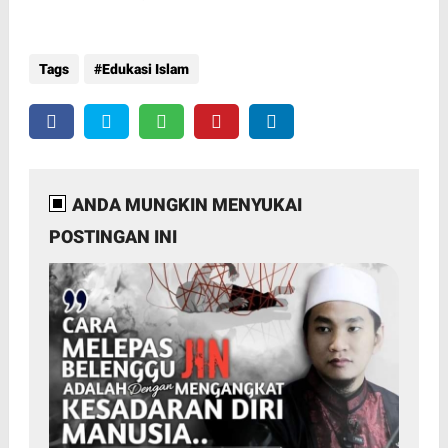
Tags
Edukasi Islam
ANDA MUNGKIN MENYUKAI
POSTINGAN INI