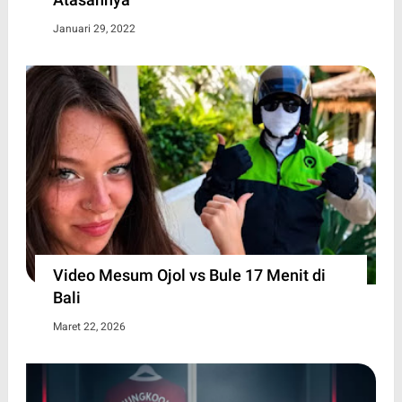
Januari 29, 2022
Video Mesum Ojol vs Bule 17 Menit di
Bali
Maret 22, 2026