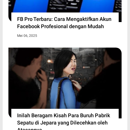
FB Pro Terbaru: Cara Mengaktifkan Akun
Facebook Profesional dengan Mudah
Mei 06, 2025
Inilah Beragam Kisah Para Buruh Pabrik
Sepatu di Jepara yang Dilecehkan oleh
Atasannya