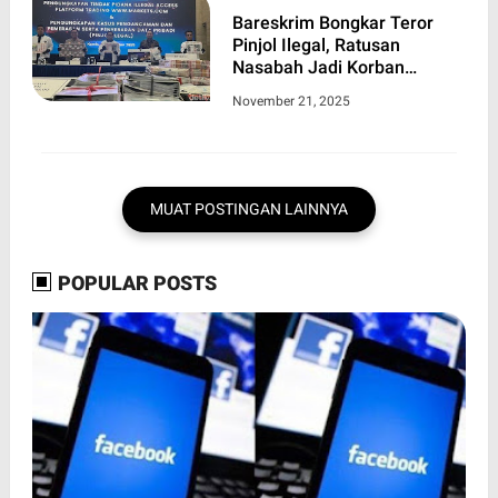
Bareskrim Bongkar Teror
Pinjol Ilegal, Ratusan
Nasabah Jadi Korban
Ancaman
November 21, 2025
MUAT POSTINGAN LAINNYA
POPULAR POSTS