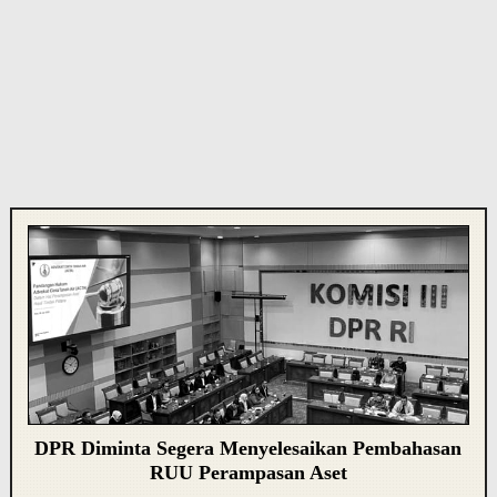
DPR Diminta Segera Menyelesaikan Pembahasan
RUU Perampasan Aset