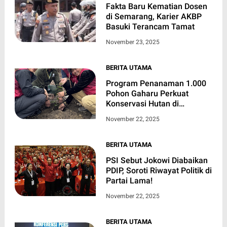
Fakta Baru Kematian Dosen
di Semarang, Karier AKBP
Basuki Terancam Tamat
November 23, 2025
BERITA UTAMA
Program Penanaman 1.000
Pohon Gaharu Perkuat
Konservasi Hutan di
Kalimantan
November 22, 2025
BERITA UTAMA
PSI Sebut Jokowi Diabaikan
PDIP, Soroti Riwayat Politik di
Partai Lama!
November 22, 2025
BERITA UTAMA