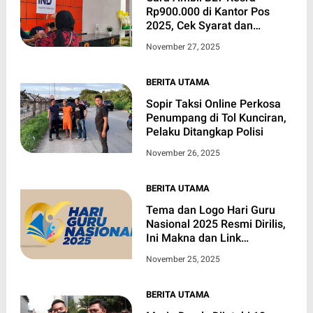
Rp900.000 di Kantor Pos
2025, Cek Syarat dan
Jadwalnya di Sini
November 27, 2025
BERITA UTAMA
Sopir Taksi Online Perkosa
Penumpang di Tol Kunciran,
Pelaku Ditangkap Polisi
November 26, 2025
BERITA UTAMA
Tema dan Logo Hari Guru
Nasional 2025 Resmi Dirilis,
Ini Makna dan Link
Unduhnya
November 25, 2025
BERITA UTAMA