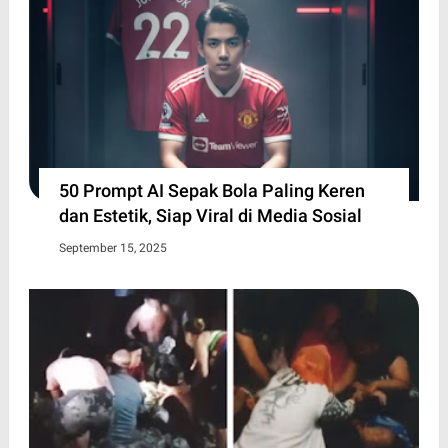
50 Prompt AI Sepak Bola Paling Keren
dan Estetik, Siap Viral di Media Sosial
September 15, 2025