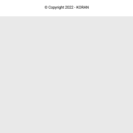
© Copyright 2022 -
KORAN