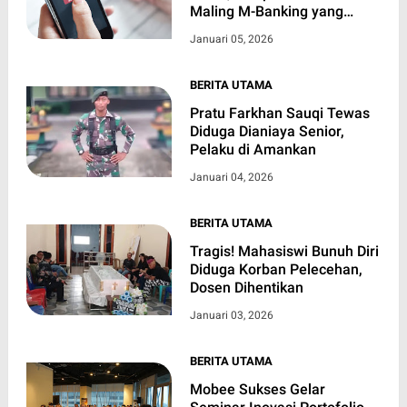
Maling M-Banking yang
Semakin Canggih
Januari 05, 2026
BERITA UTAMA
Pratu Farkhan Sauqi Tewas
Diduga Dianiaya Senior,
Pelaku di Amankan
Januari 04, 2026
BERITA UTAMA
Tragis! Mahasiswi Bunuh Diri
Diduga Korban Pelecehan,
Dosen Dihentikan
Januari 03, 2026
BERITA UTAMA
Mobee Sukses Gelar